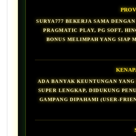
PROV
SURYA777 BEKERJA SAMA DENGAN 
PRAGMATIC PLAY, PG SOFT, H
BONUS MELIMPAH YANG SIAP 
KENAP
ADA BANYAK KEUNTUNGAN YANG B
SUPER LENGKAP, DIDUKUNG PENU
GAMPANG DIPAHAMI (USER-FRIEN