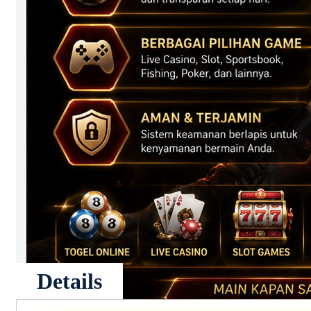
Details