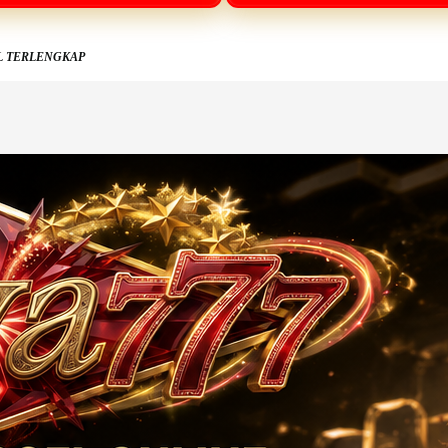
AL TERLENGKAP
SURYA7
SURYA7
DAN P
SLOT G
|
2514-H1N03
Rp. 10
4.
4.5