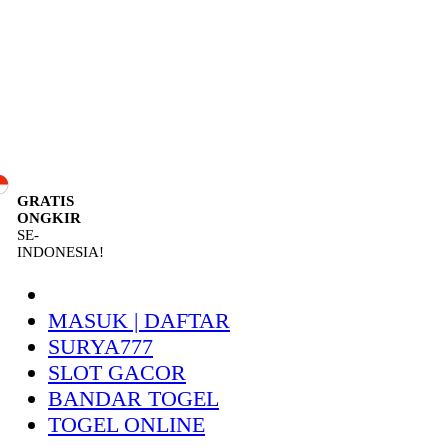
INDONESIA
GRATIS
ONGKIR
SE-
INDONESIA!
MASUK | DAFTAR
SURYA777
SLOT GACOR
BANDAR TOGEL
TOGEL ONLINE