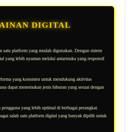
AINAN DIGITAL
lam satu platform yang mudah digunakan. Dengan sistem
l yang lebih nyaman melalui antarmuka yang responsif
forma yang konsisten untuk mendukung aktivitas
guna dapat menemukan jenis hiburan yang sesuai dengan
engguna yang lebih optimal di berbagai perangkat.
ai salah satu platform digital yang banyak dipilih untuk