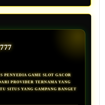
777
S PENYEDIA GAME SLOT GACOR
 DARI PROVIDER TERNAMA YANG
ATU SITUS YANG GAMPANG BANGET