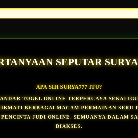
RTANYAAN SEPUTAR SURYA
APA SIH SURYA777 ITU?
BANDAR TOGEL ONLINE TERPERCAYA SEKALIGU
 MENIKMATI BERBAGAI MACAM PERMAINAN SERU
 PENCINTA JUDI ONLINE, SEMUANYA DALAM S
DIAKSES.