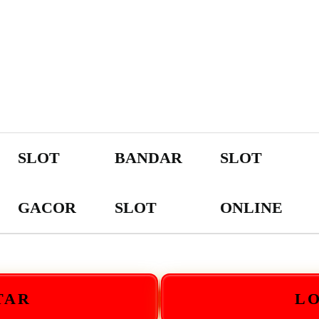
SLOT
BANDAR
SLOT
GACOR
SLOT
ONLINE
TAR
L